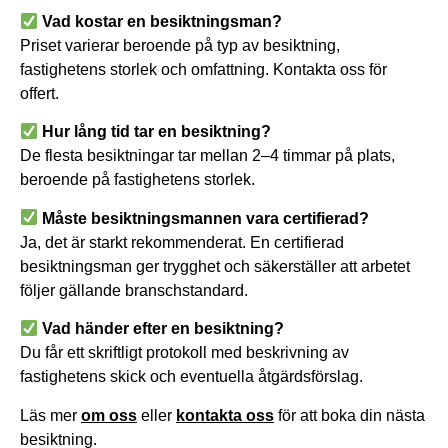
Vad kostar en besiktningsman?
Priset varierar beroende på typ av besiktning,
fastighetens storlek och omfattning. Kontakta oss för
offert.
Hur lång tid tar en besiktning?
De flesta besiktningar tar mellan 2–4 timmar på plats,
beroende på fastighetens storlek.
Måste besiktningsmannen vara certifierad?
Ja, det är starkt rekommenderat. En certifierad
besiktningsman ger trygghet och säkerställer att arbetet
följer gällande branschstandard.
Vad händer efter en besiktning?
Du får ett skriftligt protokoll med beskrivning av
fastighetens skick och eventuella åtgärdsförslag.
Läs mer
om oss
eller
kontakta oss
för att boka din nästa
besiktning.