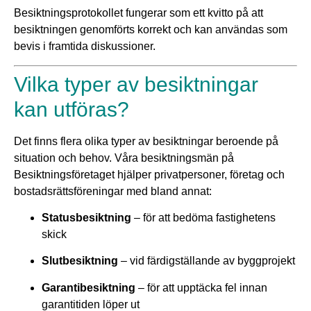
Besiktningsprotokollet fungerar som ett kvitto på att
besiktningen genomförts korrekt och kan användas som
bevis i framtida diskussioner.
Vilka typer av besiktningar
kan utföras?
Det finns flera olika typer av besiktningar beroende på
situation och behov. Våra besiktningsmän på
Besiktningsföretaget hjälper privatpersoner, företag och
bostadsrättsföreningar med bland annat:
Statusbesiktning
– för att bedöma fastighetens
skick
Slutbesiktning
– vid färdigställande av byggprojekt
Garantibesiktning
– för att upptäcka fel innan
garantitiden löper ut