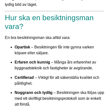
tydlig bild av läget.
Hur ska en besiktningsman
vara?
En bra besiktningsman ska alltid vara:
Opartisk
– Besiktningen får inte gynna varken
köpare eller säljare.
Erfaren och kunnig
– Många års erfarenhet av
byggnadsteknik och fastigheter är avgörande.
Certifierad
– Viktigt för att säkerställa kvalitet och
pålitlighet.
Noggrann och tydlig
– Besiktningen ska följas upp
med ett skriftligt besiktningsprotokoll som är enkelt
att förstå.