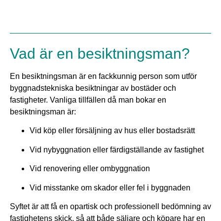
Innehållsförteckning
Vad är en besiktningsman?
En besiktningsman är en fackkunnig person som utför
byggnadstekniska besiktningar av bostäder och
fastigheter. Vanliga tillfällen då man bokar en
besiktningsman är:
Vid köp eller försäljning av hus eller bostadsrätt
Vid nybyggnation eller färdigställande av fastighet
Vid renovering eller ombyggnation
Vid misstanke om skador eller fel i byggnaden
Syftet är att få en opartisk och professionell bedömning av
fastighetens skick, så att både säljare och köpare har en