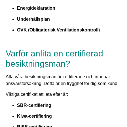
Energideklaration
Underhållsplan
OVK (Obligatorisk Ventilationskontroll)
Varför anlita en certifierad
besiktningsman?
Alla våra besiktningsmän är certifierade och innehar
ansvarsförsäkring. Detta är en trygghet för dig som kund.
Viktiga certifikat att leta efter är:
SBR-certifiering
Kiwa-certifiering
RISE-certifiering