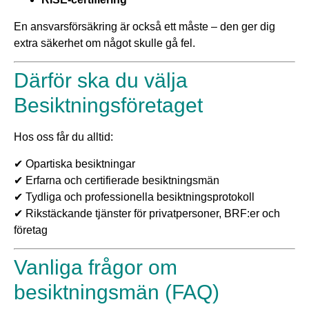
En ansvarsförsäkring är också ett måste – den ger dig
extra säkerhet om något skulle gå fel.
Därför ska du välja
Besiktningsföretaget
Hos oss får du alltid:
✔ Opartiska besiktningar
✔ Erfarna och certifierade besiktningsmän
✔ Tydliga och professionella besiktningsprotokoll
✔ Rikstäckande tjänster för privatpersoner, BRF:er och
företag
Vanliga frågor om
besiktningsmän (FAQ)