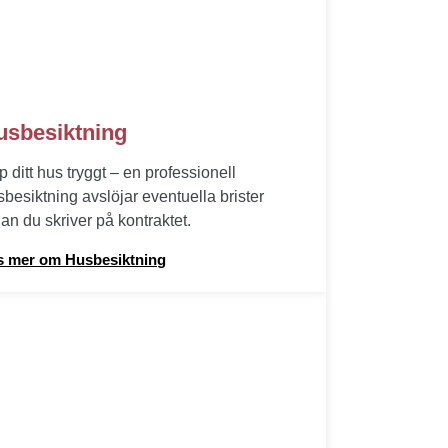
usbesiktning
 ditt hus tryggt – en professionell
sbesiktning avslöjar eventuella brister
an du skriver på kontraktet.
s mer om Husbesiktning