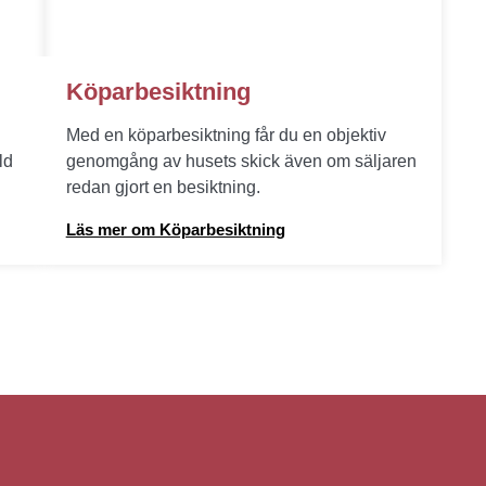
Köparbesiktning
Med en köparbesiktning får du en objektiv
ld
genomgång av husets skick även om säljaren
redan gjort en besiktning.
Läs mer om Köparbesiktning