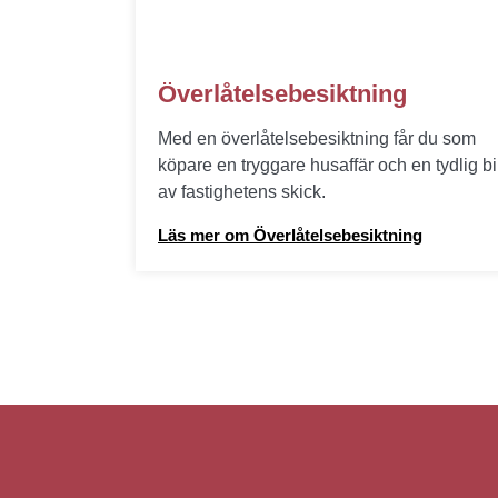
Överlåtelsebesiktning
Med en överlåtelsebesiktning får du som
köpare en tryggare husaffär och en tydlig bi
av fastighetens skick.
Läs mer om Överlåtelsebesiktning