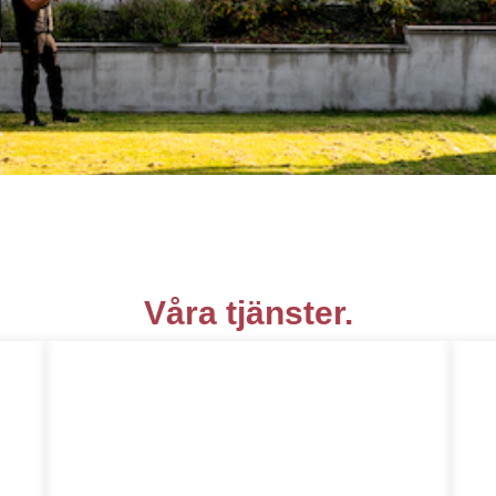
Våra tjänster.