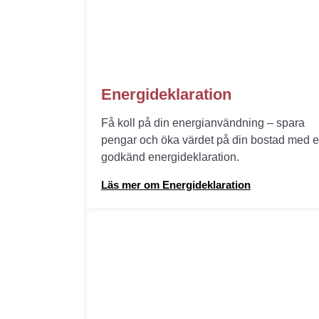
Energideklaration
Få koll på din energianvändning – spara
pengar och öka värdet på din bostad med 
godkänd energideklaration.
Läs mer om Energideklaration