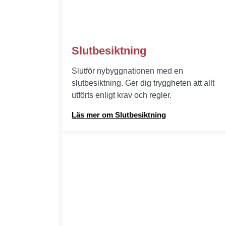
Slutbesiktning
Slutför nybyggnationen med en
slutbesiktning. Ger dig tryggheten att allt
utförts enligt krav och regler.
Läs mer om Slutbesiktning