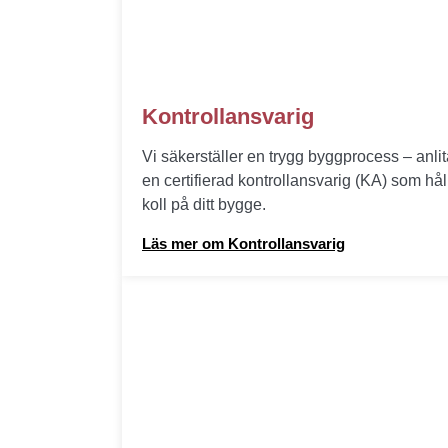
Kontrollansvarig
Vi säkerställer en trygg byggprocess – anli
en certifierad kontrollansvarig (KA) som hål
koll på ditt bygge.
Läs mer om Kontrollansvarig