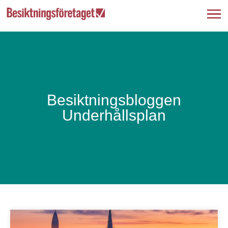
Besiktningsbloggen
Underhållsplan