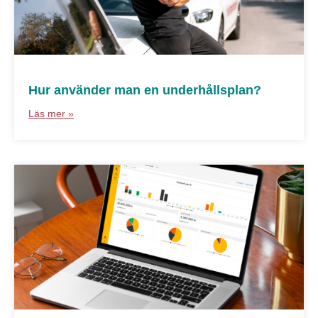
Hur använder man en underhållsplan?
Läs mer »