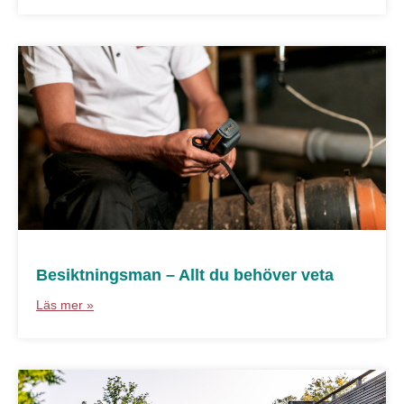
Besiktningsman – Allt du behöver veta
Läs mer »