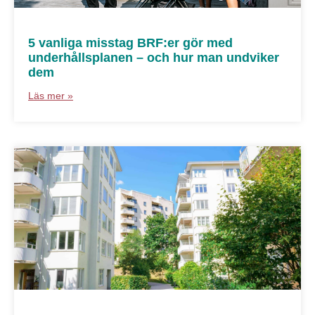
5 vanliga misstag BRF:er gör med
underhållsplanen – och hur man undviker
dem
Läs mer »