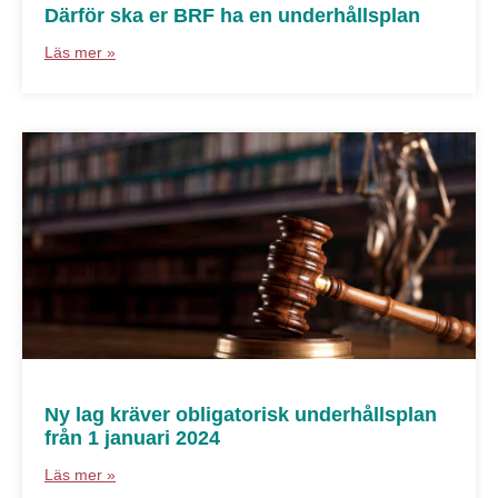
Därför ska er BRF ha en underhållsplan
Läs mer »
Ny lag kräver obligatorisk underhållsplan
från 1 januari 2024
Läs mer »