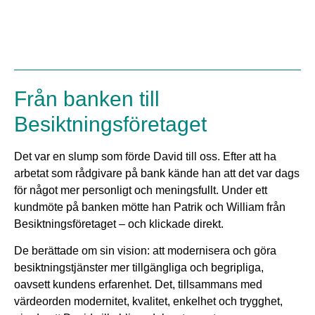
Från banken till
Besiktningsföretaget
Det var en slump som förde David till oss. Efter att ha
arbetat som rådgivare på bank kände han att det var dags
för något mer personligt och meningsfullt. Under ett
kundmöte på banken mötte han Patrik och William från
Besiktningsföretaget – och klickade direkt.
De berättade om sin vision: att modernisera och göra
besiktningstjänster mer tillgängliga och begripliga,
oavsett kundens erfarenhet. Det, tillsammans med
värdeorden modernitet, kvalitet, enkelhet och trygghet,