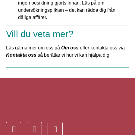
ingen besiktning gjorts innan. Läs på om
undersökningsplikten – det kan rädda dig från
dåliga affärer.
Vill du veta mer?
Läs gärna mer om oss på
Om oss
eller kontakta oss via
Kontakta oss
så berättar vi hur vi kan hjälpa dig.