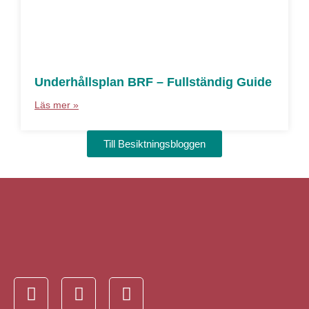
Underhållsplan BRF – Fullständig Guide
Läs mer »
Till Besiktningsbloggen