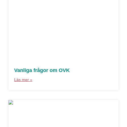
Vanliga frågor om OVK
Läs mer »