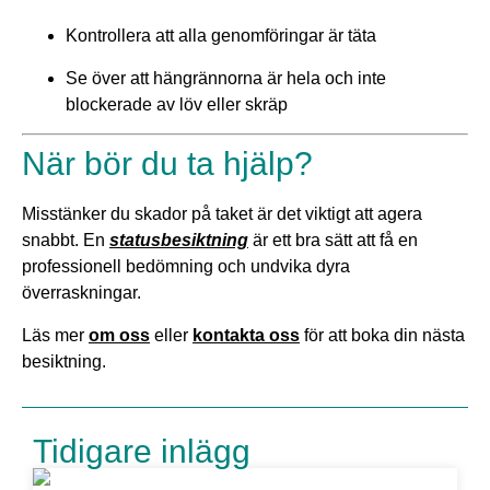
Kontrollera att alla genomföringar är täta
Se över att hängrännorna är hela och inte
blockerade av löv eller skräp
När bör du ta hjälp?
Misstänker du skador på taket är det viktigt att agera
snabbt. En
statusbesiktning
är ett bra sätt att få en
professionell bedömning och undvika dyra
överraskningar.
Läs mer
om oss
eller
kontakta oss
för att boka din nästa
besiktning.
Tidigare inlägg