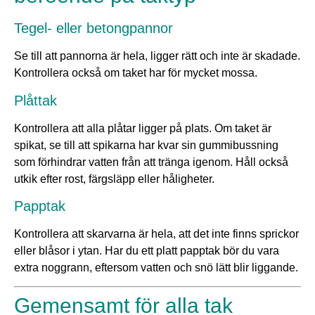
Tegel- eller betongpannor
Se till att pannorna är hela, ligger rätt och inte är skadade.
Kontrollera också om taket har för mycket mossa.
Plåttak
Kontrollera att alla plåtar ligger på plats. Om taket är
spikat, se till att spikarna har kvar sin gummibussning
som förhindrar vatten från att tränga igenom. Håll också
utkik efter rost, färgsläpp eller håligheter.
Papptak
Kontrollera att skarvarna är hela, att det inte finns sprickor
eller blåsor i ytan. Har du ett platt papptak bör du vara
extra noggrann, eftersom vatten och snö lätt blir liggande.
Gemensamt för alla tak