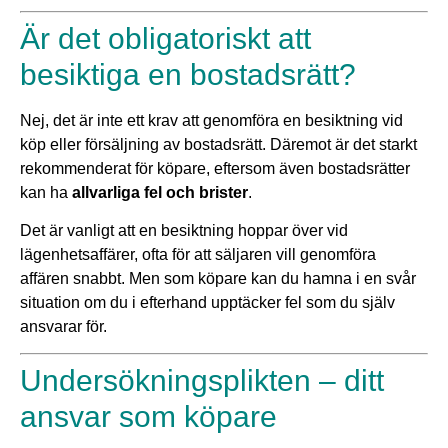
Är det obligatoriskt att
besiktiga en bostadsrätt?
Nej, det är inte ett krav att genomföra en besiktning vid
köp eller försäljning av bostadsrätt. Däremot är det starkt
rekommenderat för köpare, eftersom även bostadsrätter
kan ha
allvarliga fel och brister
.
Det är vanligt att en besiktning hoppar över vid
lägenhetsaffärer, ofta för att säljaren vill genomföra
affären snabbt. Men som köpare kan du hamna i en svår
situation om du i efterhand upptäcker fel som du själv
ansvarar för.
Undersökningsplikten – ditt
ansvar som köpare