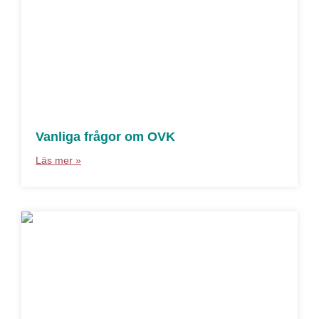
Vanliga frågor om OVK
Läs mer »