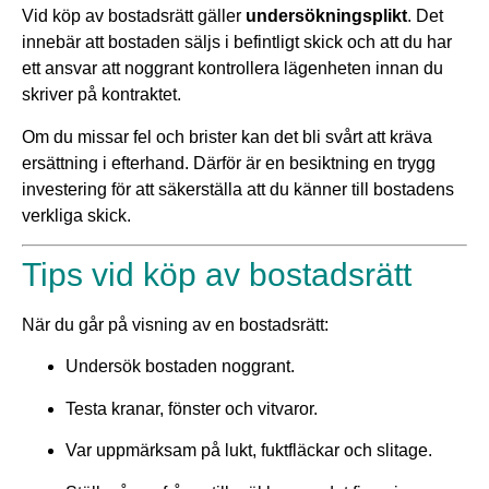
Vid köp av bostadsrätt gäller
undersökningsplikt
. Det
innebär att bostaden säljs i befintligt skick och att du har
ett ansvar att noggrant kontrollera lägenheten innan du
skriver på kontraktet.
Om du missar fel och brister kan det bli svårt att kräva
ersättning i efterhand. Därför är en besiktning en trygg
investering för att säkerställa att du känner till bostadens
verkliga skick.
Tips vid köp av bostadsrätt
När du går på visning av en bostadsrätt:
Undersök bostaden noggrant.
Testa kranar, fönster och vitvaror.
Var uppmärksam på lukt, fuktfläckar och slitage.