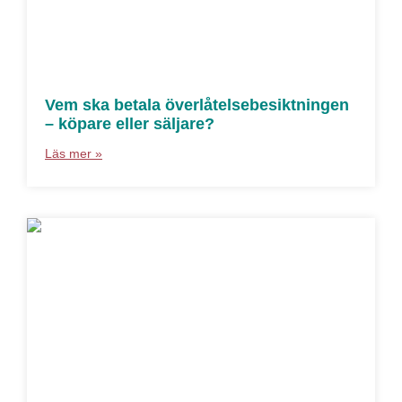
Vem ska betala överlåtelsebesiktningen
– köpare eller säljare?
Läs mer »