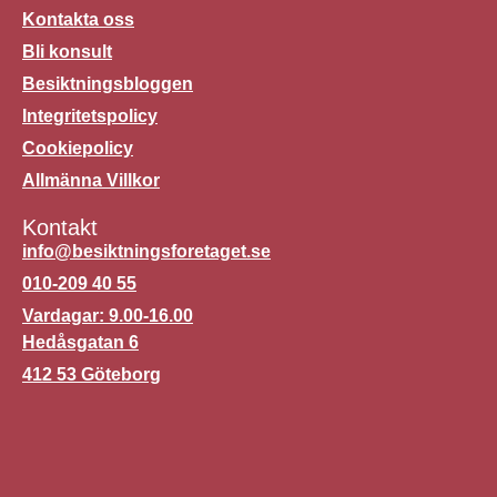
Kontakta oss
Bli konsult
Besiktningsbloggen
Integritetspolicy
Cookiepolicy
Allmänna Villkor
Kontakt
info@besiktningsforetaget.se
010-209 40 55
Vardagar: 9.00-16.00
Hedåsgatan 6
412 53 Göteborg